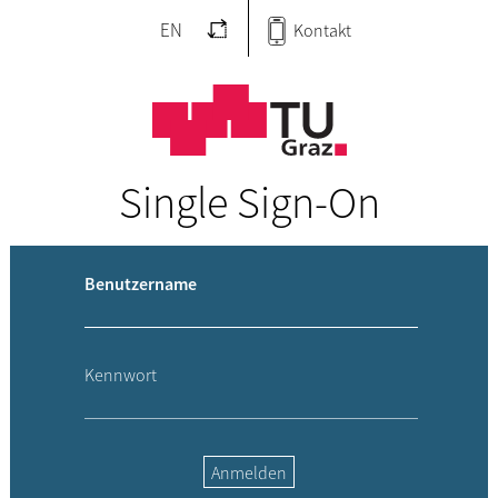
EN
Kontakt
Single Sign-On
Benutzername
Kennwort
Anmelden