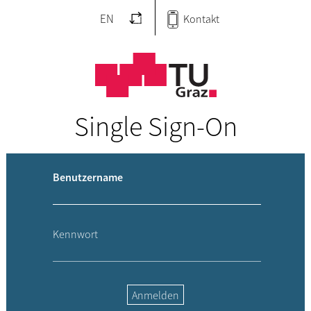
EN
Kontakt
Single Sign-On
Benutzername
Kennwort
Anmelden