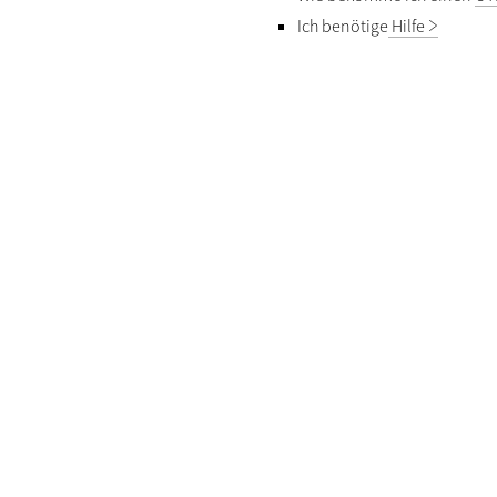
Ich benötige
Hilfe