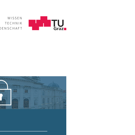
WISSEN
TECHNIK
IDENSCHAFT