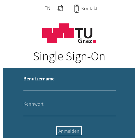
EN
Kontakt
Single Sign-On
Benutzername
Kennwort
Anmelden