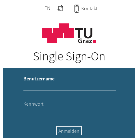
EN
Kontakt
Single Sign-On
Benutzername
Kennwort
Anmelden