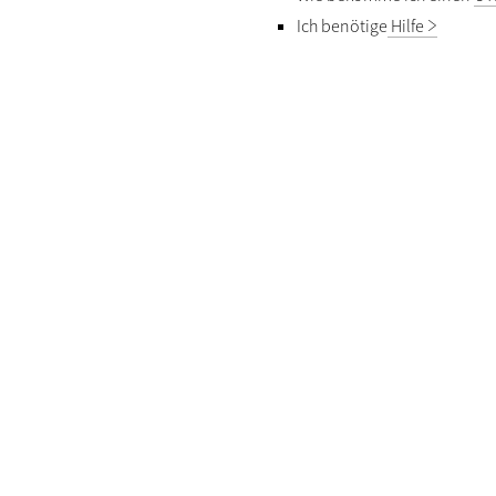
Ich benötige
Hilfe