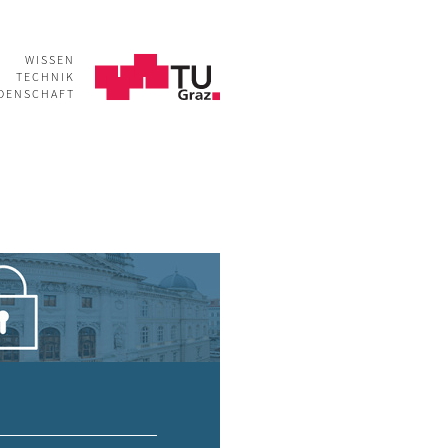
WISSEN
TECHNIK
IDENSCHAFT