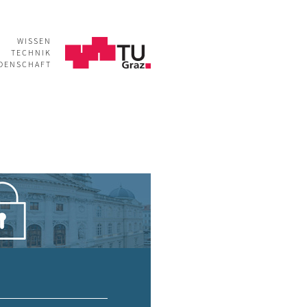
WISSEN
TECHNIK
IDENSCHAFT