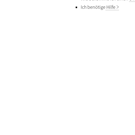
Ich benötige
Hilfe