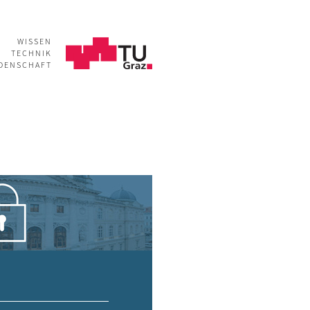
WISSEN
TECHNIK
IDENSCHAFT