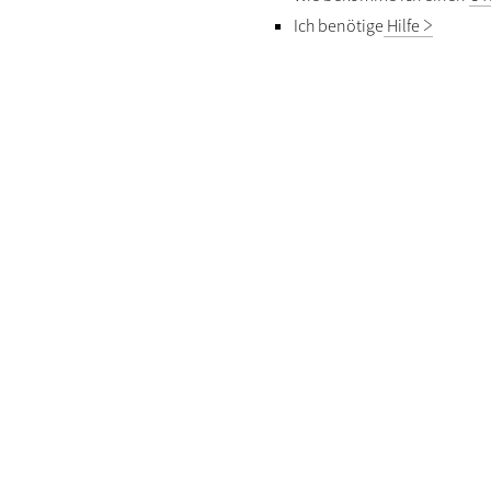
Ich benötige
Hilfe