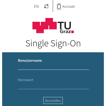
EN
Kontakt
Single Sign-On
Benutzername
Kennwort
Anmelden