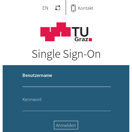
EN
Kontakt
Single Sign-On
Benutzername
Kennwort
Anmelden