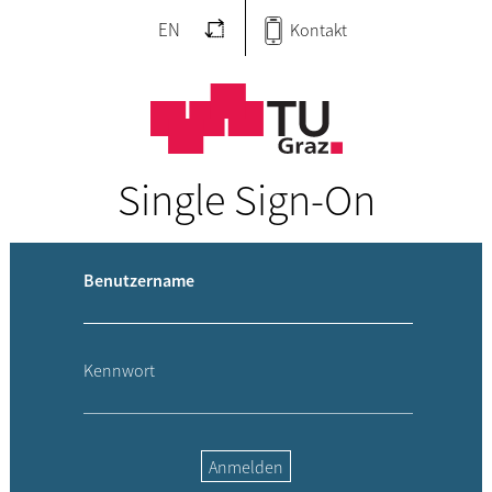
EN
Kontakt
Single Sign-On
Benutzername
Kennwort
Anmelden