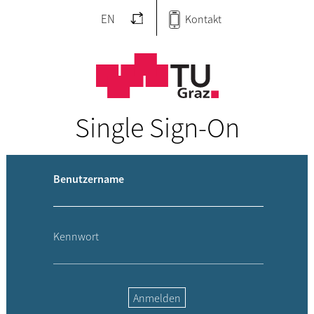
EN
Kontakt
Single Sign-On
Benutzername
Kennwort
Anmelden